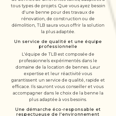
tous types de projets. Que vous ayez besoin
d'une benne pour des travaux de
rénovation, de construction ou de
démolition, TLB saura vous offrir la solution
la plus adaptée.
Un service de qualité et une équipe
professionnelle
L'équipe de TLB est composée de
professionnels expérimentés dans le
domaine de la location de bennes. Leur
expertise et leur réactivité vous
garantissent un service de qualité, rapide et
efficace. Ils sauront vous conseiller et vous
accompagner dans le choix de la benne la
plus adaptée à vos besoins.
Une démarche éco-responsable et
respectueuse de l'environnement