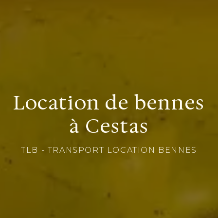
Location de bennes
à Cestas
TLB - TRANSPORT LOCATION BENNES