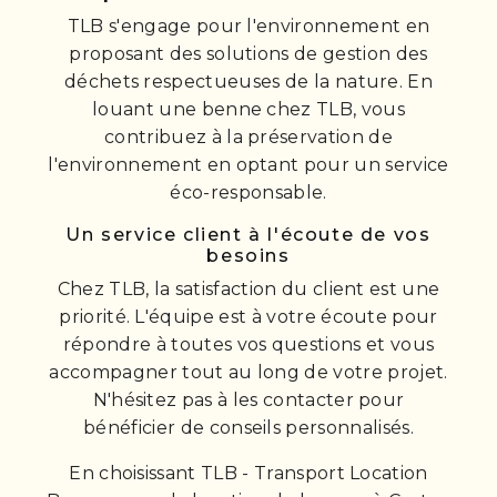
TLB s'engage pour l'environnement en
proposant des solutions de gestion des
déchets respectueuses de la nature. En
louant une benne chez TLB, vous
contribuez à la préservation de
l'environnement en optant pour un service
éco-responsable.
Un service client à l'écoute de vos
besoins
Chez TLB, la satisfaction du client est une
priorité. L'équipe est à votre écoute pour
répondre à toutes vos questions et vous
accompagner tout au long de votre projet.
N'hésitez pas à les contacter pour
bénéficier de conseils personnalisés.
En choisissant TLB - Transport Location