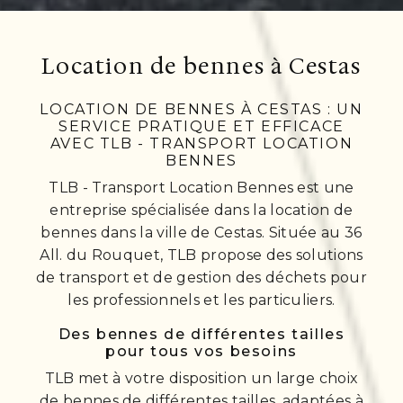
Location de bennes à Cestas
LOCATION DE BENNES À CESTAS : UN
SERVICE PRATIQUE ET EFFICACE
AVEC TLB - TRANSPORT LOCATION
BENNES
TLB - Transport Location Bennes est une
entreprise spécialisée dans la location de
bennes dans la ville de Cestas. Située au 36
All. du Rouquet, TLB propose des solutions
de transport et de gestion des déchets pour
les professionnels et les particuliers.
Des bennes de différentes tailles
pour tous vos besoins
TLB met à votre disposition un large choix
de bennes de différentes tailles, adaptées à