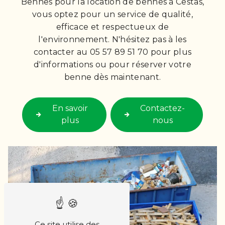
Bennes pour la location de bennes à Cestas,
vous optez pour un service de qualité,
efficace et respectueux de
l'environnement. N'hésitez pas à les
contacter au 05 57 89 51 70 pour plus
d'informations ou pour réserver votre
benne dès maintenant.
En savoir
Contactez-
plus
nous
Ce site utilise des