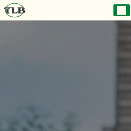
Panneau de gestion des cookies