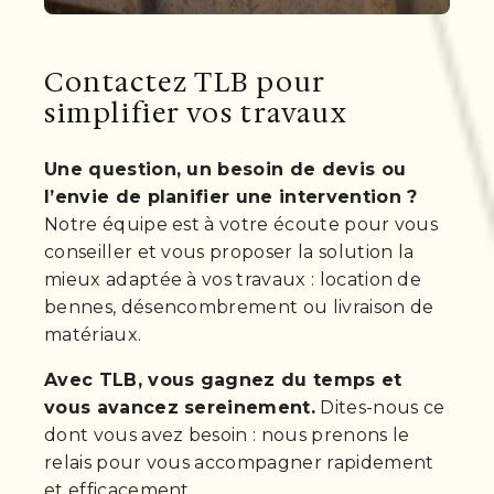
Contactez TLB pour
simplifier vos travaux
Une question, un besoin de devis ou
l’envie de planifier une intervention ?
Notre équipe est à votre écoute pour vous
conseiller et vous proposer la solution la
mieux adaptée à vos travaux : location de
bennes, désencombrement ou livraison de
matériaux.
Avec TLB, vous gagnez du temps et
vous avancez sereinement.
Dites-nous ce
dont vous avez besoin : nous prenons le
relais pour vous accompagner rapidement
et efficacement.