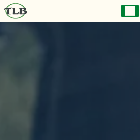
Panneau de gestion des cookies