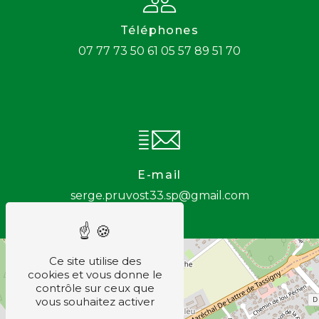
Téléphones
07 77 73 50 61
05 57 89 51 70
E-mail
serge.pruvost33.sp@gmail.com
+
Ce site utilise des
cookies et vous donne le
−
contrôle sur ceux que
vous souhaitez activer