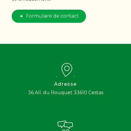
Formulaire de contact
Adresse
36 All. du Rouquet
33610 Cestas