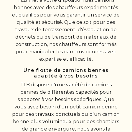
TLB met à votre disposition des camions
bennes avec des chauffeurs expérimentés
et qualifiés pour vous garantir un service de
qualité et sécurisé. Que ce soit pour des
travaux de terrassement, d'évacuation de
déchets ou de transport de matériaux de
construction, nos chauffeurs sont formés
pour manipuler les camions bennes avec
expertise et efficacité.
Une flotte de camions bennes
adaptée à vos besoins
TLB dispose d'une variété de camions
bennes de différentes capacités pour
s'adapter à vos besoins spécifiques. Que
vous ayez besoin d'un petit camion benne
pour des travaux ponctuels ou d'un camion
benne plus volumineux pour des chantiers
de grande envergure, nous avons la