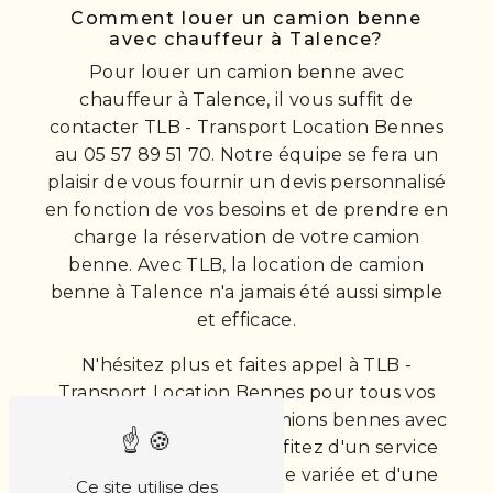
Comment louer un camion benne
avec chauffeur à Talence?
Pour louer un camion benne avec
chauffeur à Talence, il vous suffit de
contacter TLB - Transport Location Bennes
au 05 57 89 51 70. Notre équipe se fera un
plaisir de vous fournir un devis personnalisé
en fonction de vos besoins et de prendre en
charge la réservation de votre camion
benne. Avec TLB, la location de camion
benne à Talence n'a jamais été aussi simple
et efficace.
N'hésitez plus et faites appel à TLB -
Transport Location Bennes pour tous vos
besoins de location de camions bennes avec
chauffeur à Talence. Profitez d'un service
professionnel, d'une flotte variée et d'une
Ce site utilise des