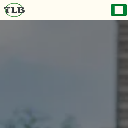
Panneau de gestion des cookies