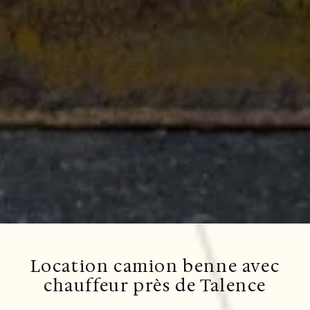
Location camion benne avec
chauffeur près de Talence