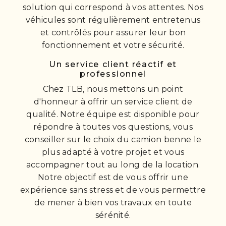
solution qui correspond à vos attentes. Nos
véhicules sont régulièrement entretenus
et contrôlés pour assurer leur bon
fonctionnement et votre sécurité.
Un service client réactif et
professionnel
Chez TLB, nous mettons un point
d'honneur à offrir un service client de
qualité. Notre équipe est disponible pour
répondre à toutes vos questions, vous
conseiller sur le choix du camion benne le
plus adapté à votre projet et vous
accompagner tout au long de la location.
Notre objectif est de vous offrir une
expérience sans stress et de vous permettre
de mener à bien vos travaux en toute
sérénité.