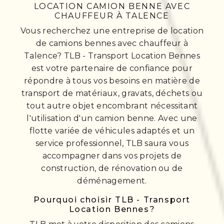
LOCATION CAMION BENNE AVEC
CHAUFFEUR À TALENCE
Vous recherchez une entreprise de location
de camions bennes avec chauffeur à
Talence? TLB - Transport Location Bennes
est votre partenaire de confiance pour
répondre à tous vos besoins en matière de
transport de matériaux, gravats, déchets ou
tout autre objet encombrant nécessitant
l'utilisation d'un camion benne. Avec une
flotte variée de véhicules adaptés et un
service professionnel, TLB saura vous
accompagner dans vos projets de
construction, de rénovation ou de
déménagement.
Pourquoi choisir TLB - Transport
Location Bennes?