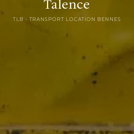
Talence
TLB - TRANSPORT LOCATION BENNES