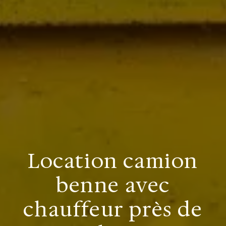
Location camion
benne avec
chauffeur près de